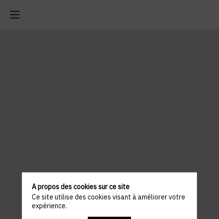
A propos des cookies sur ce site
Ce site utilise des cookies visant à améliorer votre
expérience.