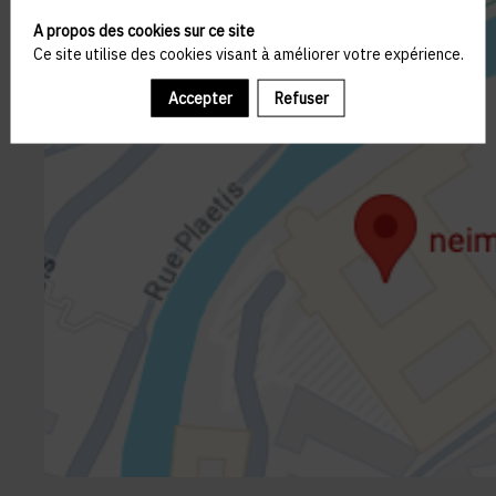
A propos des cookies sur ce site
Ce site utilise des cookies visant à améliorer votre expérience.
Accepter
Refuser