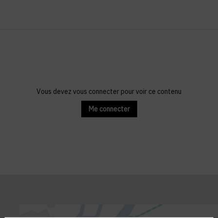
Vous devez vous connecter pour voir ce contenu
Me connecter