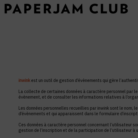
inwink
est un outil de gestion d’évènements qui gère l’authentif
La collecte de certaines données à caractère personnel par le 
évènement, et de consulter les informations relatives à l’orga
Les données personnelles recueillies par inwink sont le nom, le
d’évènements et qui apparaissent dans le formulaire d’inscrip
Ces données à caractère personnel concernant l’utilisateur so
gestion de l’inscription et de la participation de l’utilisateur 