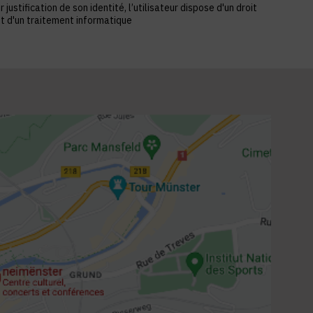
stification de son identité, l’utilisateur dispose d'un droit
et d'un traitement informatique