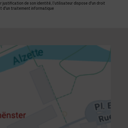
stification de son identité, l’utilisateur dispose d'un droit
et d'un traitement informatique