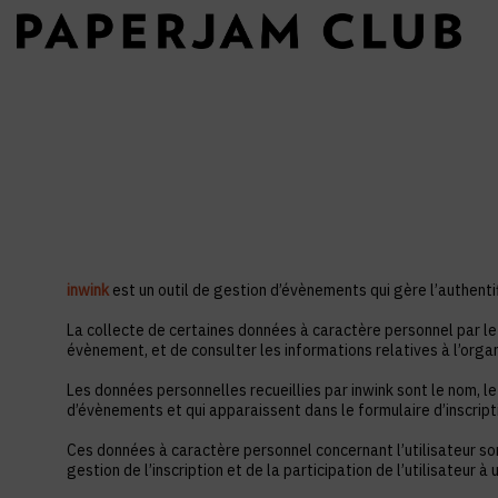
inwink
est un outil de gestion d’évènements qui gère l’authentif
La collecte de certaines données à caractère personnel par le 
évènement, et de consulter les informations relatives à l’orga
Les données personnelles recueillies par inwink sont le nom, le
d’évènements et qui apparaissent dans le formulaire d’inscrip
Ces données à caractère personnel concernant l’utilisateur so
gestion de l’inscription et de la participation de l’utilisateur 