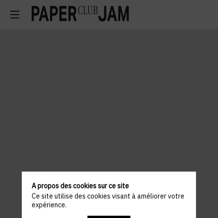
A propos des cookies sur ce site
Ce site utilise des cookies visant à améliorer votre
expérience.