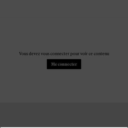
Vous devez vous connecter pour voir ce contenu
Me connecter