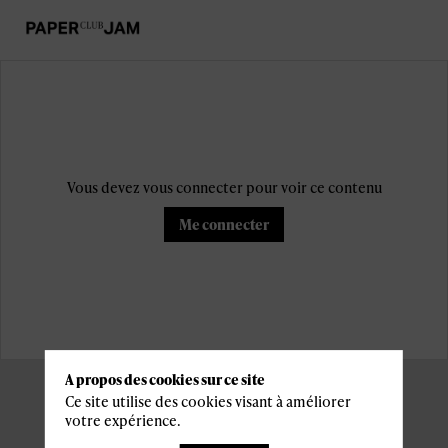
Vous devez vous connecter pour voir ce contenu
Me connecter
A propos des cookies sur ce site
Ce site utilise des cookies visant à améliorer
votre expérience.