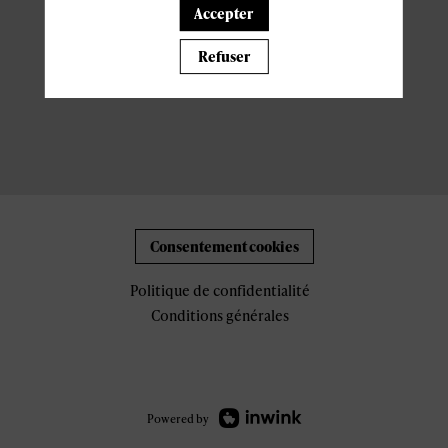
Accepter
Refuser
Consentement cookies
Politique de confidentialité
Conditions générales
Powered by