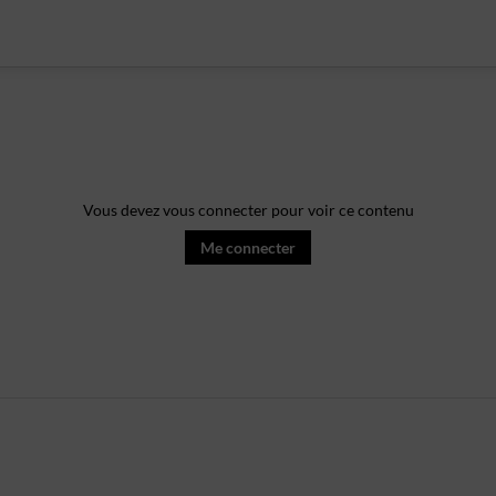
Vous devez vous connecter pour voir ce contenu
Me connecter