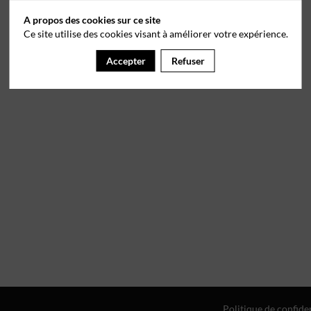
A propos des cookies sur ce site
Ce site utilise des cookies visant à améliorer votre expérience.
Accepter
Refuser
Politique de confiden