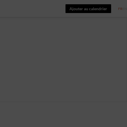
Ajouter au calendrier
FR
EN