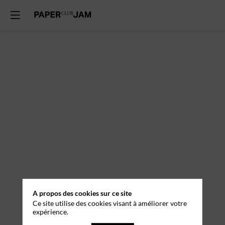
A propos des cookies sur ce site
Ce site utilise des cookies visant à améliorer votre
expérience.