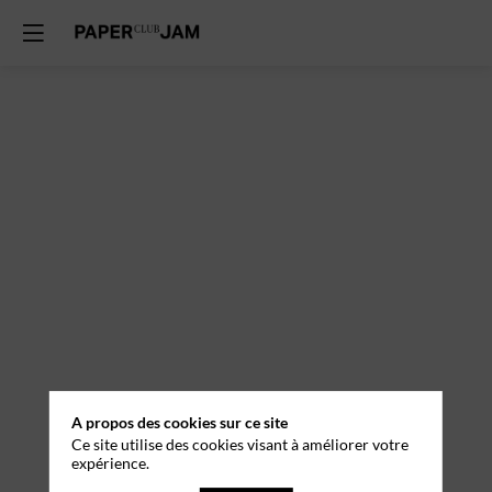
A propos des cookies sur ce site
Ce site utilise des cookies visant à améliorer votre
expérience.