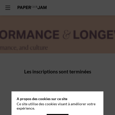
Les inscriptions sont terminées
A propos des cookies sur ce site
Ce site utilise des cookies visant à améliorer votre
expérience.