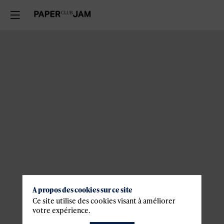
A propos des cookies sur ce site
Ce site utilise des cookies visant à améliorer
votre expérience.