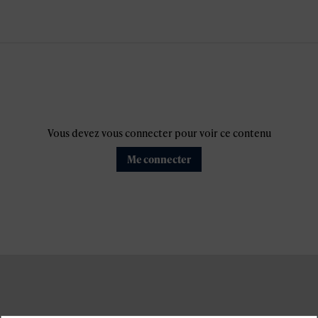
Vous devez vous connecter pour voir ce contenu
Me connecter