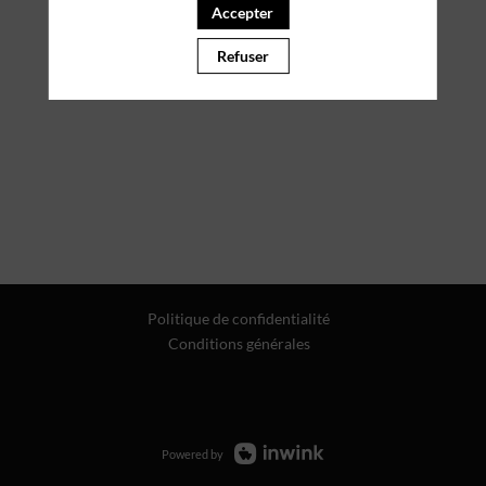
Accepter
Refuser
Politique de confidentialité
Conditions générales
Powered by