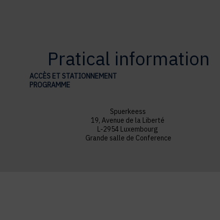
Pratical information
ACCÈS ET STATIONNEMENT
PROGRAMME
Spuerkeess
19, Avenue de la Liberté
L-2954 Luxembourg
Grande salle de Conference