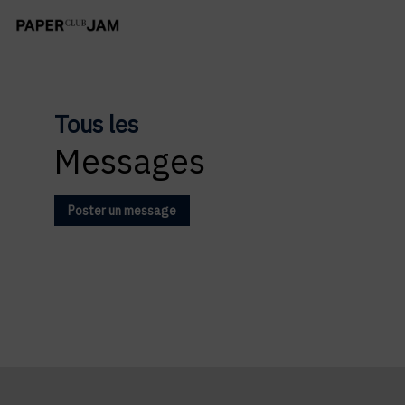
Tous les
Messages
Poster un message