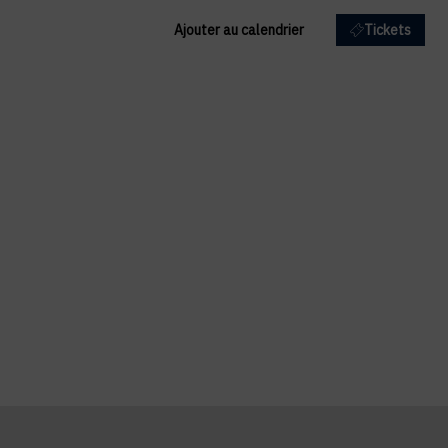
Ajouter au calendrier
Tickets