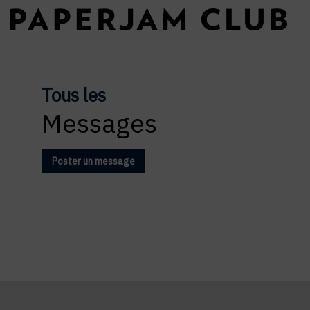
Tous les
Messages
Poster un message