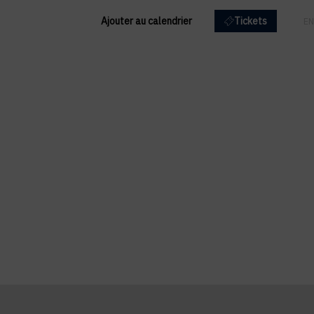
Ajouter au calendrier
Tickets
FR
EN