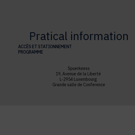
Pratical information
ACCÈS ET STATIONNEMENT
PROGRAMME
Spuerkeess
19, Avenue de la Liberté
L-2954 Luxembourg
Grande salle de Conference