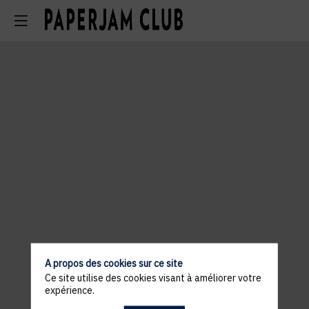
A propos des cookies sur ce site
Ce site utilise des cookies visant à améliorer votre
expérience.