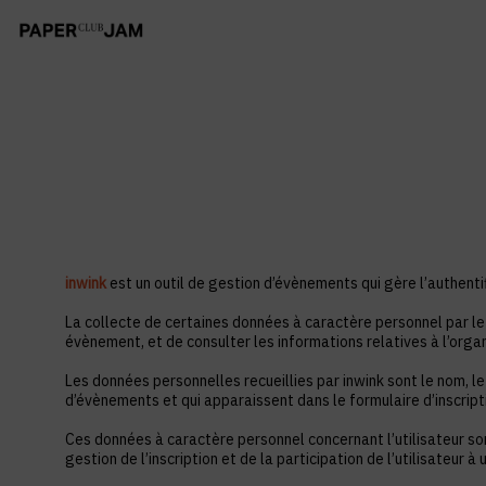
inwink
est un outil de gestion d’évènements qui gère l’authentif
La collecte de certaines données à caractère personnel par le 
évènement, et de consulter les informations relatives à l’orga
Les données personnelles recueillies par inwink sont le nom, le
d’évènements et qui apparaissent dans le formulaire d’inscrip
Ces données à caractère personnel concernant l’utilisateur so
gestion de l’inscription et de la participation de l’utilisateur 