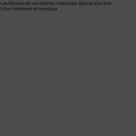
stification de son identité, l’utilisateur dispose d'un droit
et d'un traitement informatique