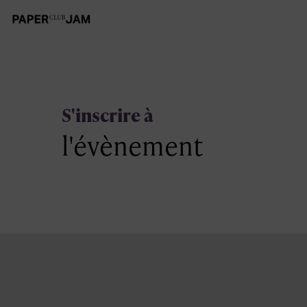
S'inscrire à
l'évènement