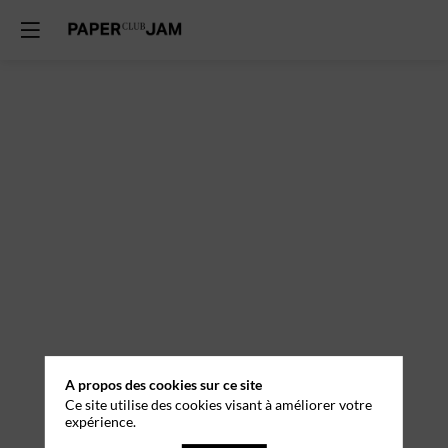
A propos des cookies sur ce site
Ce site utilise des cookies visant à améliorer votre
expérience.