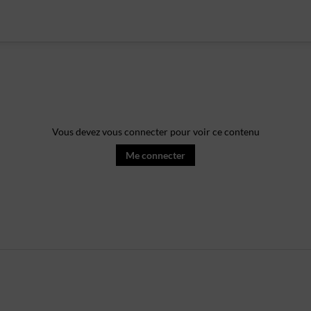
Vous devez vous connecter pour voir ce contenu
Me connecter