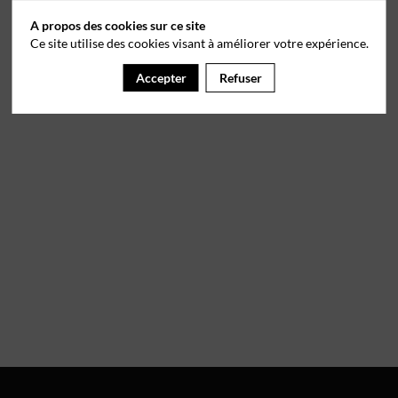
A propos des cookies sur ce site
Ce site utilise des cookies visant à améliorer votre expérience.
Accepter
Refuser