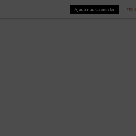
Ajouter au calendrier
FR
EN