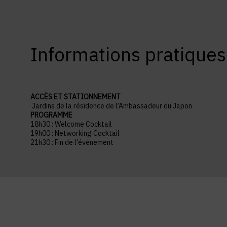
Informations pratiques
ACCÈS ET STATIONNEMENT
Jardins de la résidence de l’Ambassadeur du Japon
PROGRAMME
18h30 : Welcome Cocktail
19h00 : Networking Cocktail
21h30 : Fin de l'événement