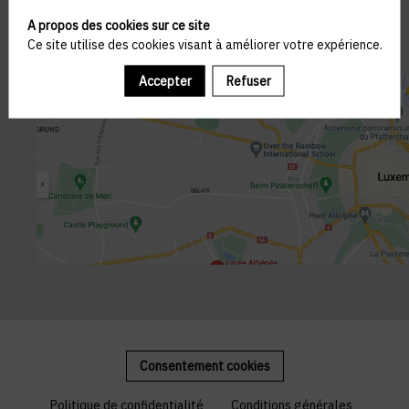
A propos des cookies sur ce site
Ce site utilise des cookies visant à améliorer votre expérience.
Accepter
Refuser
Consentement cookies
Politique de confidentialité
Conditions générales