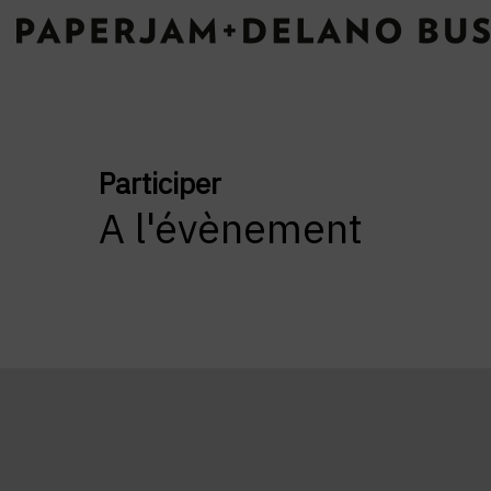
Participer
A l'évènement