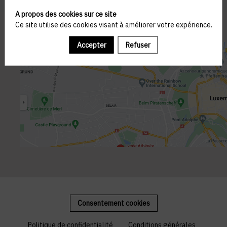
A propos des cookies sur ce site
Ce site utilise des cookies visant à améliorer votre expérience.
Accepter
Refuser
Consentement cookies
Politique de confidentialité
Conditions générales