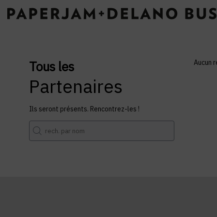
Tous les
Aucun r
Partenaires
Ils seront présents. Rencontrez-les !