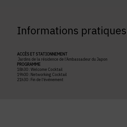
Informations pratiques
ACCÈS ET STATIONNEMENT
Jardins de la résidence de l’Ambassadeur du Japon
PROGRAMME
18h30 : Welcome Cocktail
19h00 : Networking Cocktail
21h30 : Fin de l'événement