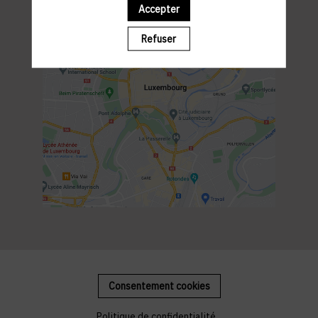
Accepter
Refuser
Consentement cookies
Politique de confidentialité