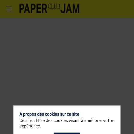
A propos des cookies sur ce site
Ce site utilise des cookies visant à améliorer votre
expérience.