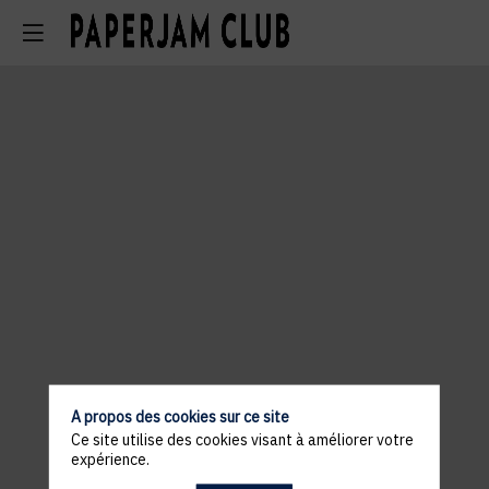
A propos des cookies sur ce site
Ce site utilise des cookies visant à améliorer votre
expérience.