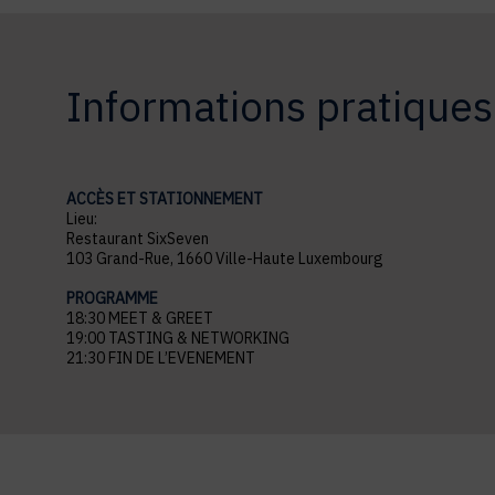
Informations pratiques
ACCÈS ET STATIONNEMENT
Lieu:
Restaurant SixSeven
103 Grand-Rue, 1660 Ville-Haute Luxembourg
PROGRAMME
18:30 MEET & GREET
19:00 TASTING & NETWORKING
21:30 FIN DE L’EVENEMENT