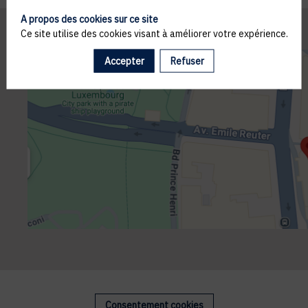
A propos des cookies sur ce site
Ce site utilise des cookies visant à améliorer votre expérience.
Accepter
Refuser
Consentement cookies