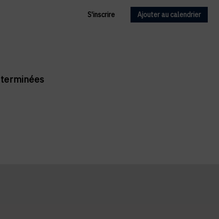
S'inscrire
Ajouter au calendrier
t terminées