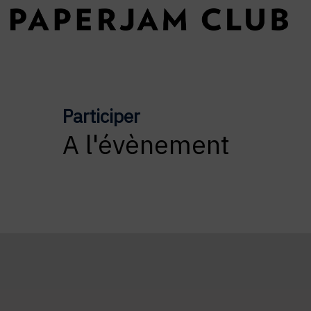
Participer
A l'évènement