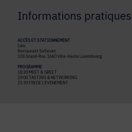
Informations pratiques
ACCÈS ET STATIONNEMENT
Lieu:
Restaurant SixSeven
103 Grand-Rue, 1660 Ville-Haute Luxembourg
PROGRAMME
18:30 MEET & GREET
19:00 TASTING & NETWORKING
21:30 FIN DE L’EVENEMENT