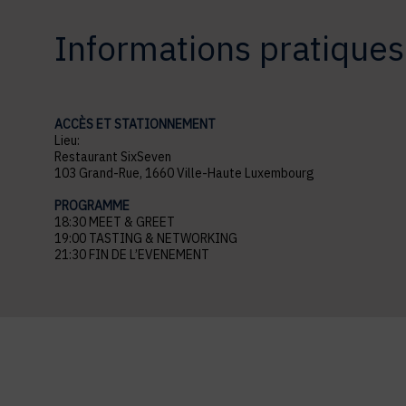
Informations pratiques
ACCÈS ET STATIONNEMENT
Lieu:
Restaurant SixSeven
103 Grand-Rue, 1660 Ville-Haute Luxembourg
PROGRAMME
18:30 MEET & GREET
19:00 TASTING & NETWORKING
21:30 FIN DE L’EVENEMENT