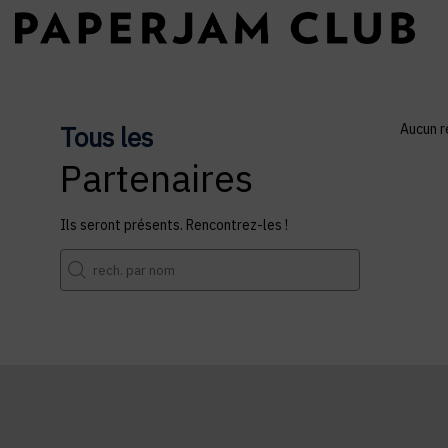
Tous les
Aucun r
Partenaires
Ils seront présents. Rencontrez-les !