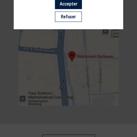
Accepter
Refuser