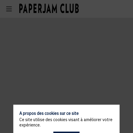
A propos des cookies sur ce site
Ce site utilise des cookies visant à améliorer votre
expérience.