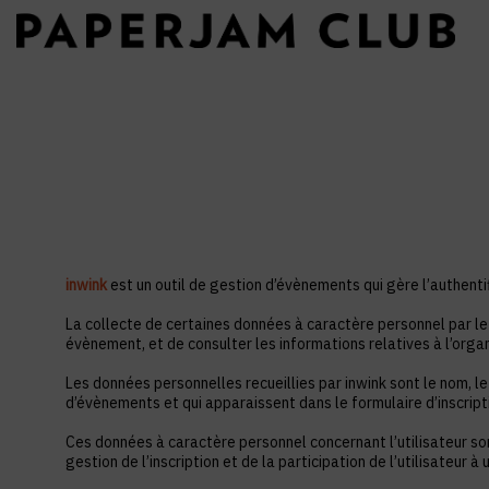
inwink
est un outil de gestion d’évènements qui gère l’authentif
La collecte de certaines données à caractère personnel par le 
évènement, et de consulter les informations relatives à l’orga
Les données personnelles recueillies par inwink sont le nom, le
d’évènements et qui apparaissent dans le formulaire d’inscrip
Ces données à caractère personnel concernant l’utilisateur so
gestion de l’inscription et de la participation de l’utilisateur 