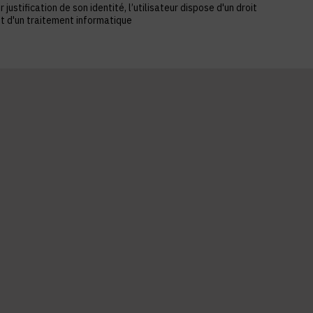
stification de son identité, l’utilisateur dispose d'un droit
et d'un traitement informatique