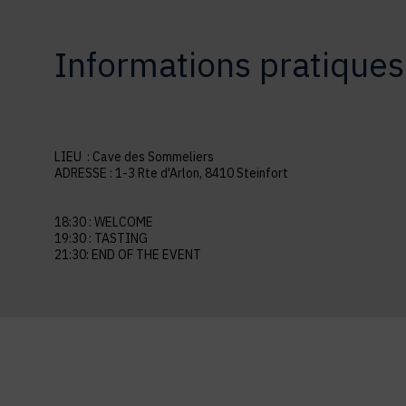
Informations pratiques
LIEU :
Cave des Sommeliers
ADRESSE :
1-3 Rte d'Arlon, 8410 Steinfort
18:30 : WELCOME
19:30 : TASTING
21:30: END OF THE EVENT