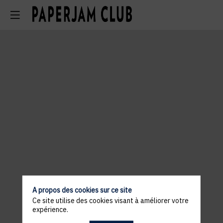
A propos des cookies sur ce site
Ce site utilise des cookies visant à améliorer votre
expérience.