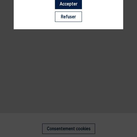
Accepter
Refuser
Consentement cookies