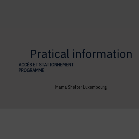
Pratical information
ACCÈS ET STATIONNEMENT
PROGRAMME
Mama Shelter Luxembourg