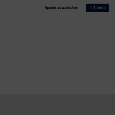
Ajouter au calendrier
Tickets