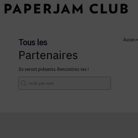
Tous les
Aucun r
Partenaires
Ils seront présents. Rencontrez-les !