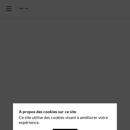
A propos des cookies sur ce site
Ce site utilise des cookies visant à améliorer votre
expérience.