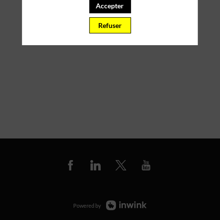
Accepter
Refuser
Powered by