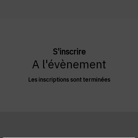
S'inscrire
A l'évènement
Les inscriptions sont terminées