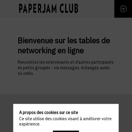
Bienvenue sur les tables de
networking en ligne
Rencontrez les intervenants et d'autres participants
en petits groupes - via messages, échanges audio
ou vidéo.
A propos des cookies sur ce site
Ce site utilise des cookies visant à améliorer votre
expérience.