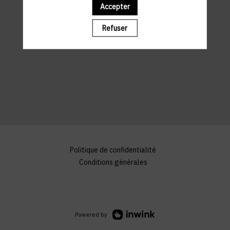
Accepter
Refuser
Politique de confidentialité
Conditions générales
Powered by