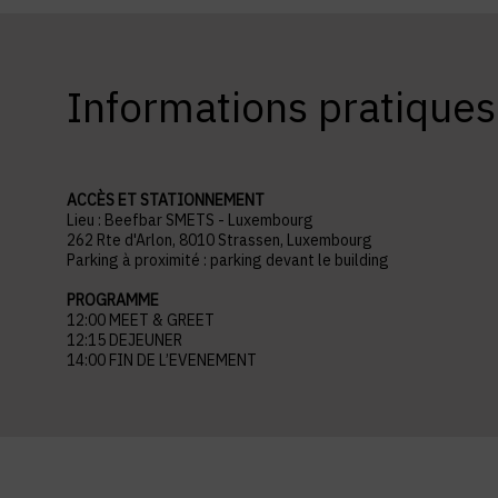
Informations pratiques
ACCÈS ET STATIONNEMENT
Lieu : Beefbar SMETS - Luxembourg
262 Rte d'Arlon, 8010 Strassen, Luxembourg
Parking à proximité : parking devant le building
PROGRAMME
12:00 MEET & GREET
12:15 DEJEUNER
14:00 FIN DE L’EVENEMENT