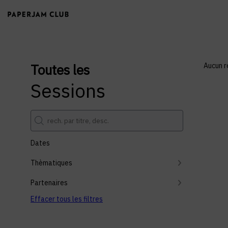
Toutes les
Aucun r
Sessions
Dates
Thèmatiques
Partenaires
Effacer tous les filtres