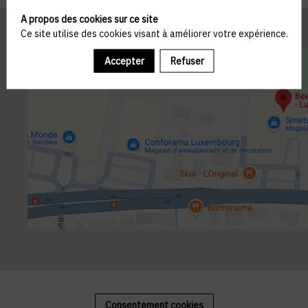
A propos des cookies sur ce site
Ce site utilise des cookies visant à améliorer votre expérience.
Accepter
Refuser
Consentement cookies