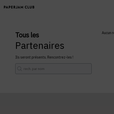
Tous les
Aucun r
Partenaires
Ils seront présents. Rencontrez-les !