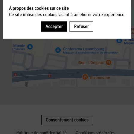
A propos des cookies sur ce site
Ce site utilise des cookies visant à améliorer votre expérience.
Accepter
Refuser
Consentement cookies
Politique de confidentialité
Conditions générales