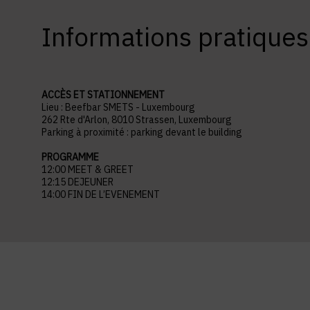
Informations pratiques
ACCÈS ET STATIONNEMENT
Lieu : Beefbar SMETS - Luxembourg
262 Rte d'Arlon, 8010 Strassen, Luxembourg
Parking à proximité : parking devant le building
PROGRAMME
12:00 MEET & GREET
12:15 DEJEUNER
14:00 FIN DE L’EVENEMENT