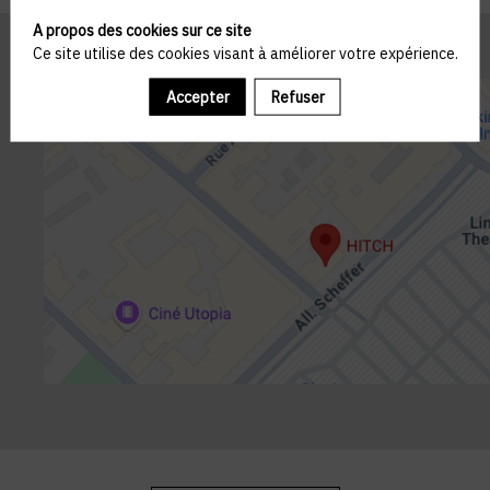
A propos des cookies sur ce site
Ce site utilise des cookies visant à améliorer votre expérience.
Accepter
Refuser