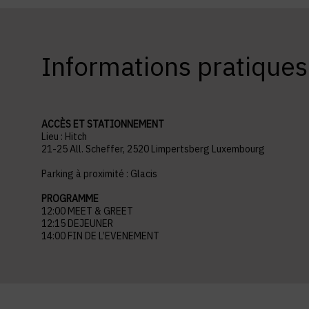
Informations pratiques
ACCÈS ET STATIONNEMENT
Lieu : Hitch
21-25 All. Scheffer, 2520 Limpertsberg Luxembourg
Parking à proximité : Glacis
PROGRAMME
12:00 MEET & GREET
12:15 DEJEUNER
14:00 FIN DE L’EVENEMENT