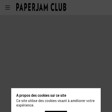
A propos des cookies sur ce site
Ce site utilise des cookies visant à améliorer votre
expérience.