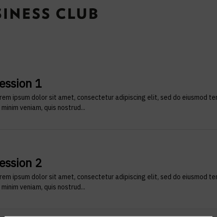
ession 1
rem ipsum dolor sit amet, consectetur adipiscing elit, sed do eiusmod te
 minim veniam, quis nostrud...
ession 2
rem ipsum dolor sit amet, consectetur adipiscing elit, sed do eiusmod te
 minim veniam, quis nostrud...