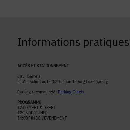
Informations pratiques
ACCÈS ET STATIONNEMENT
Lieu : Barrels
21 All. Scheffer, L-2520 Limpertsberg Luxembourg
Parking recommandé :
Parking Glacis.
PROGRAMME
12:00 MEET & GREET
12:15 DEJEUNER
14:00 FIN DE L’EVENEMENT