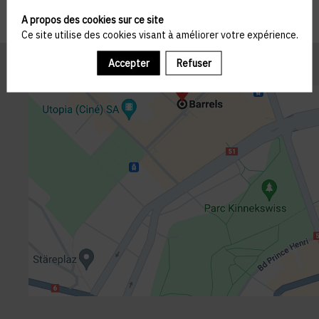
A propos des cookies sur ce site
Ce site utilise des cookies visant à améliorer votre expérience.
Accepter
Refuser