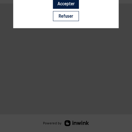
Accepter
Refuser
Powered by