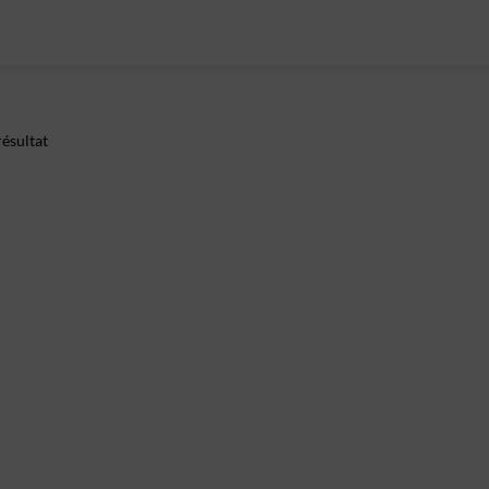
ésultat