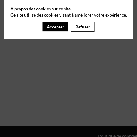
A propos des cookies sur ce site
Ce site utilise des cookies visant à améliorer votre expérience.
Accepter
Refuser
Politique de confiden