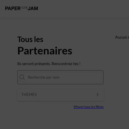
Tous les
Aucun r
Partenaires
Ils seront présents. Rencontrez-les !
THÈMES
Effacer tous les filtres