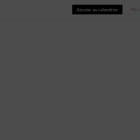
Ajouter au calendrier
FR
EN