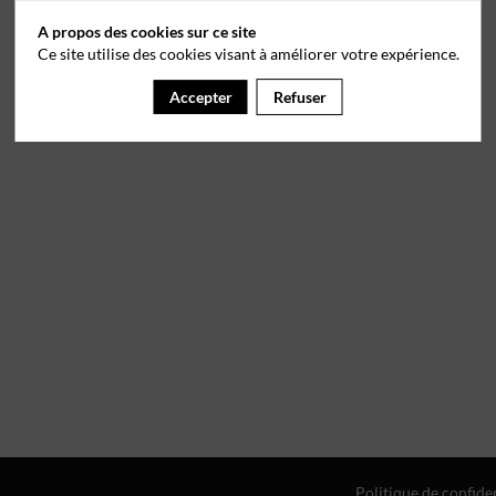
A propos des cookies sur ce site
Ce site utilise des cookies visant à améliorer votre expérience.
Accepter
Refuser
Politique de confiden