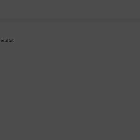
ésultat