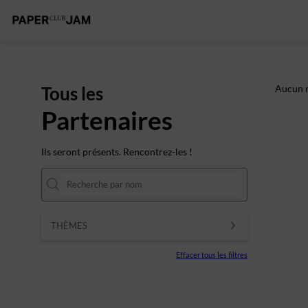
Tous les
Aucun r
Partenaires
Ils seront présents. Rencontrez-les !
THÈMES
Effacer tous les filtres