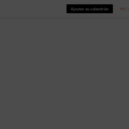
Ajouter au calendrier
FR
EN