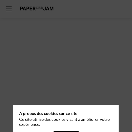
A propos des cookies sur ce site
Ce site utilise des cookies visant à améliorer votre
expérience.