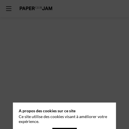
A propos des cookies sur ce site
Ce site utilise des cookies visant à améliorer votre
expérience.