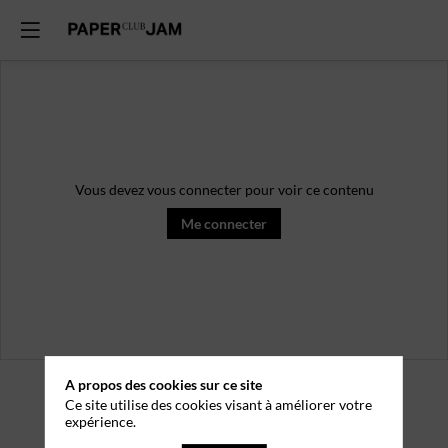
Vous devez vous connecter pour voir ce contenu
Me connecter
A propos des cookies sur ce site
Ce site utilise des cookies visant à améliorer votre
expérience.